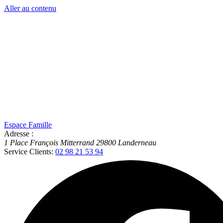
Aller au contenu
Espace Famille
Adresse :
1 Place François Mitterrand
29800
Landerneau
Service Clients:
02 98 21 53 94