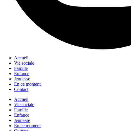
Accueil
Vie sociale
Famille
Enfance
Jeunesse
En ce moment
Contact
Accueil
Vie sociale
Famille
Enfance
Jeunesse
En ce moment
Contact