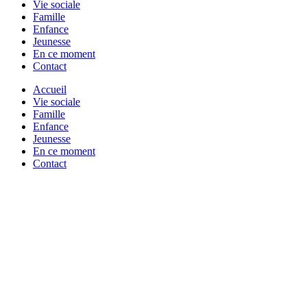
Vie sociale
Famille
Enfance
Jeunesse
En ce moment
Contact
Accueil
Vie sociale
Famille
Enfance
Jeunesse
En ce moment
Contact