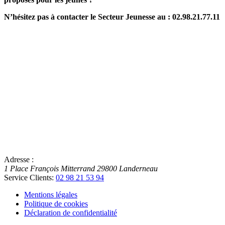
N’hésitez pas à contacter le Secteur Jeunesse au : 02.98.21.77.11
Adresse :
1 Place François Mitterrand
29800
Landerneau
Service Clients:
02 98 21 53 94
Mentions légales
Politique de cookies
Déclaration de confidentialité