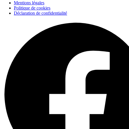
Mentions légales
Politique de cookies
Déclaration de confidentialité