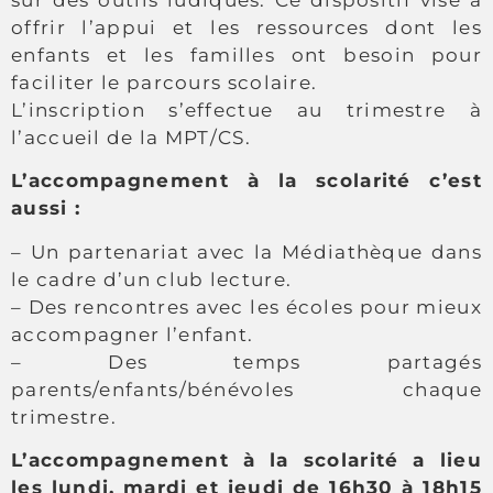
offrir l’appui et les ressources dont les
enfants et les familles ont besoin pour
faciliter le parcours scolaire.
L’inscription s’effectue au trimestre à
l’accueil de la MPT/CS.
L’accompagnement à la scolarité c’est
aussi :
– Un partenariat avec la Médiathèque dans
le cadre d’un club lecture.
– Des rencontres avec les écoles pour mieux
accompagner l’enfant.
– Des temps partagés
parents/enfants/bénévoles chaque
trimestre.
L’accompagnement à la scolarité a lieu
les lundi, mardi et jeudi de 16h30 à 18h15