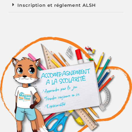
Inscription et réglement ALSH