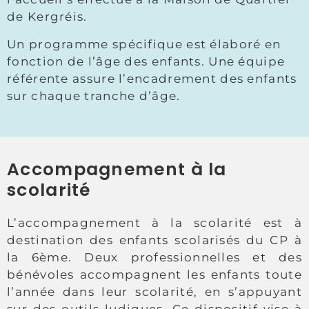
de Kergréis.
Un programme spécifique est élaboré en
fonction de l’âge des enfants. Une équipe
référente assure l’encadrement des enfants
sur chaque tranche d’âge.
Accompagnement à la
scolarité
L’accompagnement à la scolarité est à
destination des enfants scolarisés du CP à
la 6ème. Deux professionnelles et des
bénévoles accompagnent les enfants toute
l’année dans leur scolarité, en s’appuyant
sur des outils ludiques. Ce dispositif vise à