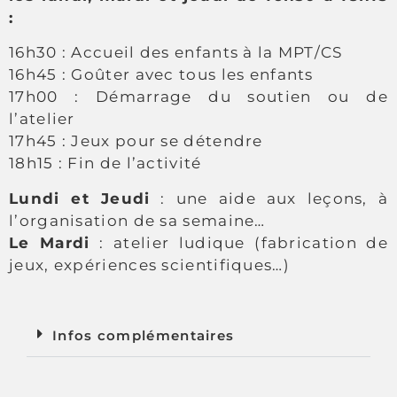
:
16h30 : Accueil des enfants à la MPT/CS
16h45 : Goûter avec tous les enfants
17h00 : Démarrage du soutien ou de
l’atelier
17h45 : Jeux pour se détendre
18h15 : Fin de l’activité
Lundi et Jeudi
: une aide aux leçons, à
l’organisation de sa semaine…
Le Mardi
: atelier ludique (fabrication de
jeux, expériences scientifiques…)
Infos complémentaires