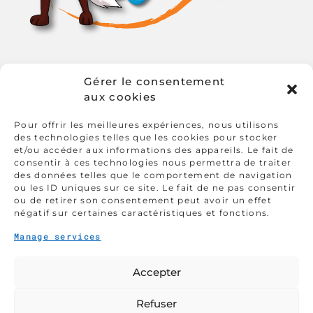
Gérer le consentement
aux cookies
Projet et stage
Pour offrir les meilleures expériences, nous utilisons
des technologies telles que les cookies pour stocker
et/ou accéder aux informations des appareils. Le fait de
consentir à ces technologies nous permettra de traiter
Autour du livre
des données telles que le comportement de navigation
ou les ID uniques sur ce site. Le fait de ne pas consentir
ou de retirer son consentement peut avoir un effet
négatif sur certaines caractéristiques et fonctions.
Rencontre & partage
Manage services
Accepter
Autour de l'image
Refuser