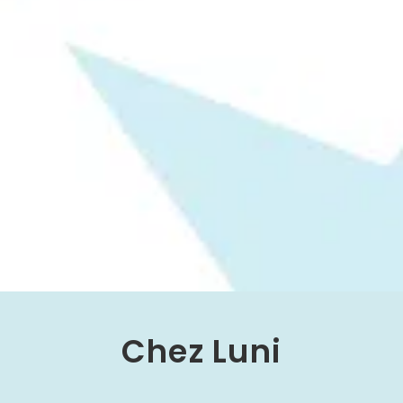
Chez Luni