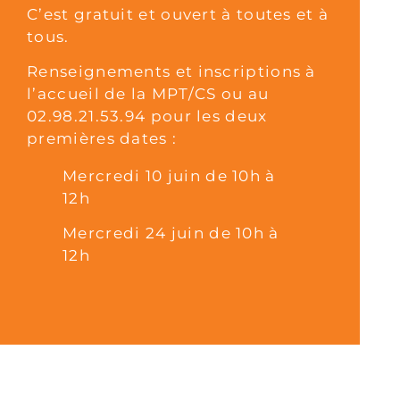
C’est gratuit et ouvert à toutes et à
tous.
Renseignements et inscriptions à
l’accueil de la MPT/CS ou au
02.98.21.53.94 pour les deux
premières dates :
Mercredi 10 juin de 10h à
12h
Mercredi 24 juin de 10h à
12h