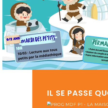
IL SE PASSE Q